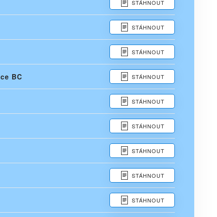
STÁHNOUT
STÁHNOUT
STÁHNOUT
ace BC
STÁHNOUT
STÁHNOUT
STÁHNOUT
STÁHNOUT
STÁHNOUT
STÁHNOUT