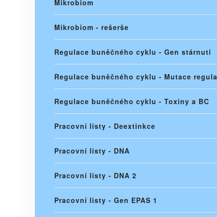
Mikrobiom
Mikrobiom - rešerše
Regulace buněčného cyklu - Gen stárnutí
Regulace buněčného cyklu - Mutace regul
Regulace buněčného cyklu - Toxiny a BC
Pracovní listy - Deextinkce
Pracovní listy - DNA
Pracovní listy - DNA 2
Pracovní listy - Gen EPAS 1