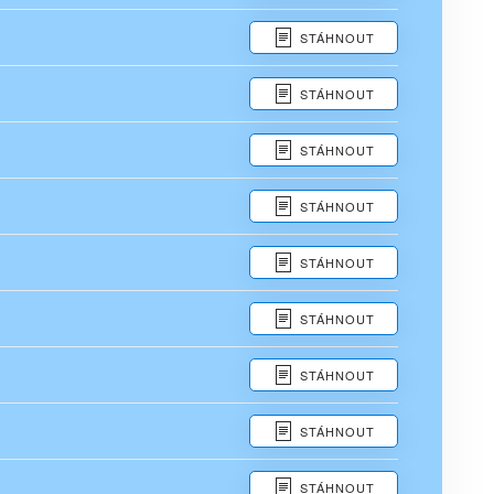
STÁHNOUT
STÁHNOUT
STÁHNOUT
STÁHNOUT
STÁHNOUT
STÁHNOUT
STÁHNOUT
STÁHNOUT
STÁHNOUT