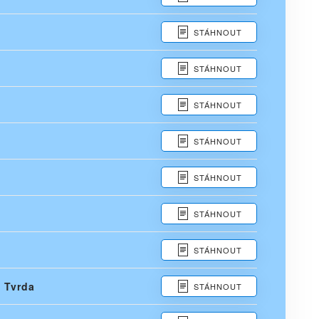
STÁHNOUT
STÁHNOUT
STÁHNOUT
STÁHNOUT
STÁHNOUT
STÁHNOUT
STÁHNOUT
 Tvrda
STÁHNOUT