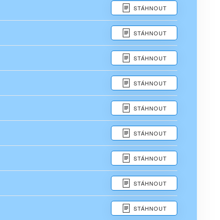
STÁHNOUT
STÁHNOUT
STÁHNOUT
STÁHNOUT
STÁHNOUT
STÁHNOUT
STÁHNOUT
STÁHNOUT
STÁHNOUT