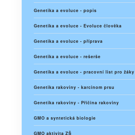
Genetika a evoluce - popis
Genetika a evoluce - Evoluce člověka
Genetika a evoluce - příprava
Genetika a evoluce - rešerše
Genetika a evoluce - pracovní list pro žáky
Genetika rakoviny - karcinom prsu
Genetika rakoviny - Příčina rakoviny
GMO a syntetická biologie
GMO aktivita ZŠ