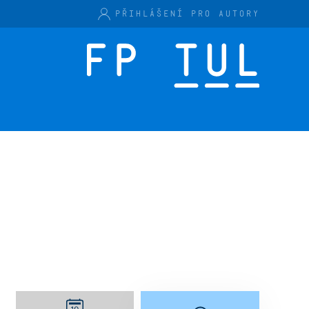
PŘIHLÁŠENÍ PRO AUTORY