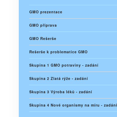
GMO prezentace
GMO příprava
GMO Rešerše
Rešerše k problematice GMO
Skupina 1 GMO potraviny - zadání
Skupina 2 Zlatá rýže - zadání
Skupina 3 Výroba léků - zadání
Skupina 4 Nové organismy na míru - zadání