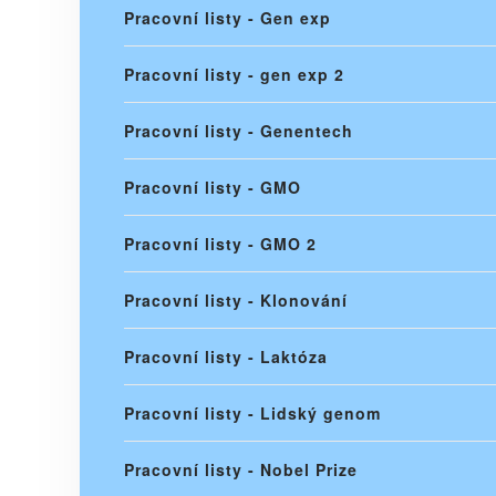
Pracovní listy - Gen exp
Pracovní listy - gen exp 2
Pracovní listy - Genentech
Pracovní listy - GMO
Pracovní listy - GMO 2
Pracovní listy - Klonování
Pracovní listy - Laktóza
Pracovní listy - Lidský genom
Pracovní listy - Nobel Prize