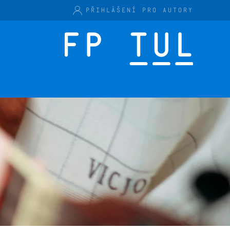
PŘIHLÁŠENÍ PRO AUTORY