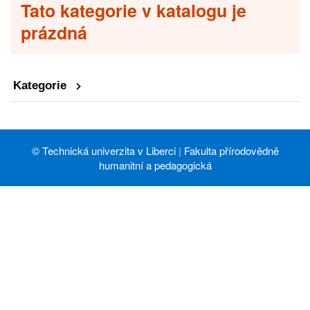
Tato kategorie v katalogu je
prázdná
Kategorie
©
Technická univerzita v Liberci
|
Fakulta přírodovědně
humanitní a pedagogická