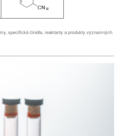
smy, specifická činidla, reaktanty a produkty významných